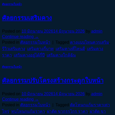
ศัลยกรรมใบหน้า
ศัลยกรรมเสริมคาง
Posted on
10 มิถุนายน 2026
14 มิถุนายน 2026
by
admin
Continue reading
→
Posted in
ศัลยกรรมใบหน้า
|
Tagged
คางแบบไหนควรเสริม
,
รีวิวเสริมคาง
,
เสริมคางกี่บาท
,
เสริมคางที่ไหนดี
,
เสริมคาง
ราคา
,
เสริมคางอยู่ได้กี่ปี
,
เสริมคางใกล้ฉัน
ศัลยกรรมใบหน้า
ศัลยกรรมปรับโครงสร้างกระดูกใบหน้า
Posted on
10 มิถุนายน 2026
14 มิถุนายน 2026
by
admin
Continue reading
→
Posted in
ศัลยกรรมใบหน้า
|
Tagged
ตัดโหนกแก้มราคาเท่า
ไหร่
,
ทุบโหนกแก้มราคา
,
ผ่าตัด ขากรรไกร ราคา
,
ผ่าตัด ขา