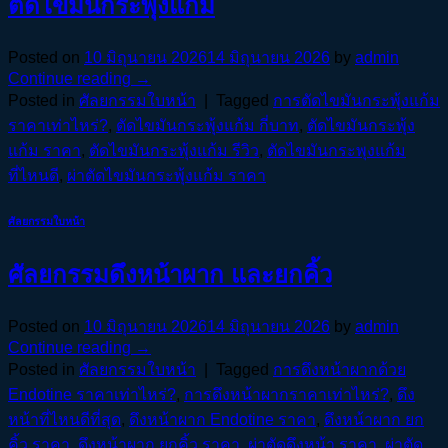
ตัดไขมันกระพุ้งแก้ม
Posted on
10 มิถุนายน 2026
14 มิถุนายน 2026
by
admin
Continue reading
→
Posted in
ศัลยกรรมใบหน้า
|
Tagged
การตัดไขมันกระพุ้งแก้ม
ราคาเท่าไหร่?
,
ตัดไขมันกระพุ้งแก้ม กี่บาท
,
ตัดไขมันกระพุ้ง
แก้ม ราคา
,
ตัดไขมันกระพุ้งแก้ม รีวิว
,
ตัดไขมันกระพุงแก้ม
ที่ไหนดี
,
ผ่าตัดไขมันกระพุ้งแก้ม ราคา
ศัลยกรรมใบหน้า
ศัลยกรรมดึงหน้าผาก และยกคิ้ว
Posted on
10 มิถุนายน 2026
14 มิถุนายน 2026
by
admin
Continue reading
→
Posted in
ศัลยกรรมใบหน้า
|
Tagged
การดึงหน้าผากด้วย
Endotine ราคาเท่าไหร่?
,
การดึงหน้าผากราคาเท่าไหร่?
,
ดึง
หน้าที่ไหนดีที่สุด
,
ดึงหน้าผาก Endotine ราคา
,
ดึงหน้าผาก ยก
คิ้ว ราคา
,
ดึงหน้าผาก ยกคิ้ว ราคา
,
ผ่าตัดดึงหน้า ราคา
,
ผ่าตัด