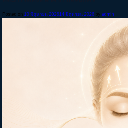
Posted on
10 มิถุนายน 2026
14 มิถุนายน 2026
by
admin