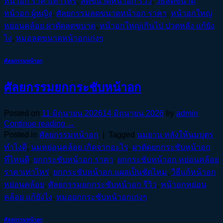
หน้าอก ราคาเท่าไหร่
,
ลดขนาดหน้าอก รีวิว
,
วิธีลดขนาด
หน้าอก ผู้หญิง
,
ศัลยกรรมลดขนาดหน้าอก ราคา
,
หน้าอกใหญ่
หย่อนคล้อย ผ่าตัดลดขนาด
,
หน้าอกใหญ่เกินไป ปวดหลัง แก้ยัง
ไง
,
หมอลดขนาดหน้าอกเก่งๆ
ศัลยกรรมหน้าอก
ศัลยกรรมยกกระชับหน้าอก
Posted on
11 มิถุนายน 2026
14 มิถุนายน 2026
by
admin
Continue reading
→
Posted in
ศัลยกรรมหน้าอก
|
Tagged
นมยาน หลังให้นมบุตร
ทำไงดี
,
นมหย่อนคล้อย เกิดจากอะไร
,
ผ่าตัดยกกระชับหน้าอก
ที่ไหนดี
,
ยกกระชับหน้าอก ราคา
,
ยกกระชับหน้าอก หย่อนคล้อย
ราคาเท่าไหร่
,
ยกกระชับหน้าอก แผลเป็นชัดไหม
,
วิธีแก้หน้าอก
หย่อนคล้อย
,
ศัลยกรรมยกกระชับหน้าอก รีวิว
,
หน้าอกหย่อน
คล้อย แก้ยังไง
,
หมอยกกระชับหน้าอกเก่งๆ
ศัลยกรรมหน้าอก