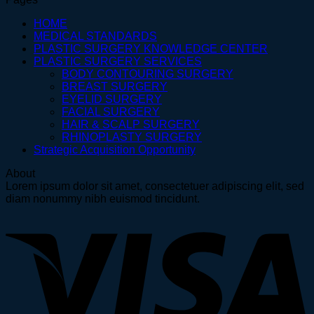
HOME
MEDICAL STANDARDS
PLASTIC SURGERY KNOWLEDGE CENTER
PLASTIC SURGERY SERVICES
BODY CONTOURING SURGERY
BREAST SURGERY
EYELID SURGERY
FACIAL SURGERY
HAIR & SCALP SURGERY
RHINOPLASTY SURGERY
Strategic Acquisition Opportunity
About
Lorem ipsum dolor sit amet, consectetuer adipiscing elit, sed
diam nonummy nibh euismod tincidunt.
V