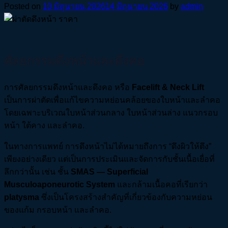
Posted on
10 มิถุนายน 2026
14 มิถุนายน 2026
by
admin
ศัลยกรรมดึงหน้าและดึงคอ
การศัลยกรรมดึงหน้าและดึงคอ หรือ
Facelift & Neck Lift
เป็นการผ่าตัดเพื่อแก้ไขความหย่อนคล้อยของใบหน้าและลำคอ
โดยเฉพาะบริเวณใบหน้าส่วนกลาง ใบหน้าส่วนล่าง แนวกรอบ
หน้า ใต้คาง และลำคอ.
ในทางการแพทย์ การดึงหน้าไม่ได้หมายถึงการ “ดึงผิวให้ตึง”
เพียงอย่างเดียว แต่เป็นการประเมินและจัดการกับชั้นเนื้อเยื่อที่
ลึกกว่านั้น เช่น ชั้น
SMAS
— Superficial
Musculoaponeurotic System
และกล้ามเนื้อคอที่เรียกว่า
platysma
ซึ่งเป็นโครงสร้างสำคัญที่เกี่ยวข้องกับความหย่อน
ของแก้ม กรอบหน้า และลำคอ.