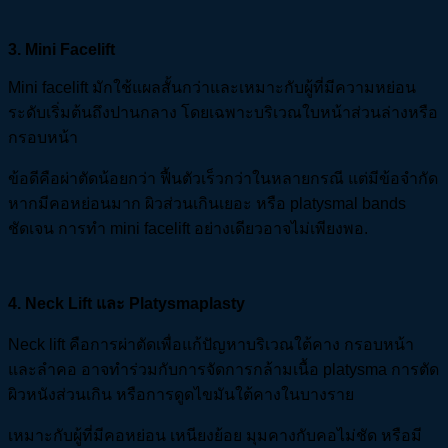
3
. Mini Facelift
Mini facelift มักใช้แผลสั้นกว่าและเหมาะกับผู้ที่มีความหย่อน
ระดับเริ่มต้นถึงปานกลาง โดยเฉพาะบริเวณใบหน้าส่วนล่างหรือ
กรอบหน้า
ข้อดีคือผ่าตัดน้อยกว่า ฟื้นตัวเร็วกว่าในหลายกรณี แต่มีข้อจำกัด
หากมีคอหย่อนมาก ผิวส่วนเกินเยอะ หรือ platysmal bands
ชัดเจน การทำ mini facelift อย่างเดียวอาจไม่เพียงพอ.
4
. Neck Lift
และ Platysmaplasty
Neck lift คือการผ่าตัดเพื่อแก้ปัญหาบริเวณใต้คาง กรอบหน้า
และลำคอ อาจทำร่วมกับการจัดการกล้ามเนื้อ platysma การตัด
ผิวหนังส่วนเกิน หรือการดูดไขมันใต้คางในบางราย
เหมาะกับผู้ที่มีคอหย่อน เหนียงย้อย มุมคางกับคอไม่ชัด หรือมี