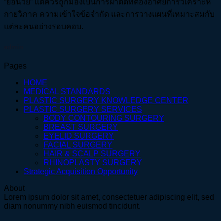
“ย้อนวัย” แต่ควรถูกมองเป็นการผ่าตัดที่ต้องอาศัยการวิเคราะห์
กายวิภาค ความเข้าใจข้อจำกัด และการวางแผนที่เหมาะสมกับ
แต่ละคนอย่างรอบคอบ.
admin
Pages
HOME
MEDICAL STANDARDS
PLASTIC SURGERY KNOWLEDGE CENTER
PLASTIC SURGERY SERVICES
BODY CONTOURING SURGERY
BREAST SURGERY
EYELID SURGERY
FACIAL SURGERY
HAIR & SCALP SURGERY
RHINOPLASTY SURGERY
Strategic Acquisition Opportunity
About
Lorem ipsum dolor sit amet, consectetuer adipiscing elit, sed
diam nonummy nibh euismod tincidunt.
V