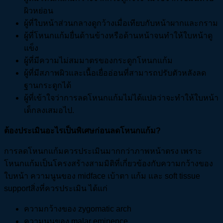
ผิวหย่อน
ผู้ที่ใบหน้าส่วนกลางดูกว้างเมื่อเทียบกับหน้าผากและกราม
ผู้ที่โหนกแก้มยื่นด้านข้างหรือด้านหน้าจนทำให้ใบหน้าดู
แข็ง
ผู้ที่มีความไม่สมมาตรของกระดูกโหนกแก้ม
ผู้ที่มีสภาพผิวและเนื้อเยื่ออ่อนที่สามารถปรับตัวหลังลด
ฐานกระดูกได้
ผู้ที่เข้าใจว่าการลดโหนกแก้มไม่ได้แปลว่าจะทำให้ใบหน้า
เด็กลงเสมอไป.
ต้องประเมินอะไรเป็นพิเศษก่อนลดโหนกแก้ม?
การลดโหนกแก้มควรประเมินมากกว่าภาพหน้าตรง เพราะ
โหนกแก้มเป็นโครงสร้างสามมิติที่เกี่ยวข้องกับความกว้างของ
ใบหน้า ความนูนของ midface เบ้าตา แก้ม และ soft tissue
supportสิ่งที่ควรประเมิน ได้แก่
ความกว้างของ zygomatic arch
ความนูนของ malar eminence