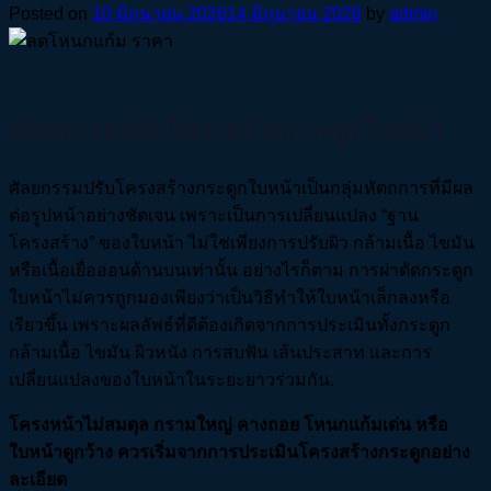
Posted on
10 มิถุนายน 2026
14 มิถุนายน 2026
by
admin
ศัลยกรรมปรับโครงสร้างกระดูกใบหน้า
ศัลยกรรมปรับโครงสร้างกระดูกใบหน้าเป็นกลุ่มหัตถการที่มีผล
ต่อรูปหน้าอย่างชัดเจน เพราะเป็นการเปลี่ยนแปลง “ฐาน
โครงสร้าง” ของใบหน้า ไม่ใช่เพียงการปรับผิว กล้ามเนื้อ ไขมัน
หรือเนื้อเยื่ออ่อนด้านบนเท่านั้น อย่างไรก็ตาม การผ่าตัดกระดูก
ใบหน้าไม่ควรถูกมองเพียงว่าเป็นวิธีทำให้ใบหน้าเล็กลงหรือ
เรียวขึ้น เพราะผลลัพธ์ที่ดีต้องเกิดจากการประเมินทั้งกระดูก
กล้ามเนื้อ ไขมัน ผิวหนัง การสบฟัน เส้นประสาท และการ
เปลี่ยนแปลงของใบหน้าในระยะยาวร่วมกัน.
โครงหน้าไม่สมดุล กรามใหญ่ คางถอย โหนกแก้มเด่น หรือ
ใบหน้าดูกว้าง ควรเริ่มจากการประเมินโครงสร้างกระดูกอย่าง
ละเอียด