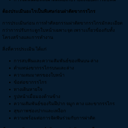
ต้องประเมินอะไรเป็นพิเศษก่อนผ่าตัดขากรรไกร
การประเมินก่อน การทำศัลยกรรมผ่าตัดขากรรไกรมักละเอียด
กว่าการปรับกระดูกใบหน้าเฉพาะจุด เพราะเกี่ยวข้องกับทั้ง
โครงสร้างและการทำงาน
สิ่งที่ควรประเมิน ได้แก่
การสบฟันและความสัมพันธ์ของฟันบน-ล่าง
ตำแหน่งขากรรไกรบนและล่าง
ความสมมาตรของใบหน้า
ข้อต่อขากรรไกร
ทางเดินหายใจ
รูปหน้าเมื่อมองด้านข้าง
ความสัมพันธ์ของริมฝีปาก จมูก คาง และขากรรไกร
สุขภาพช่องปากและเหงือก
ความพร้อมต่อการจัดฟันร่วมกับการผ่าตัด