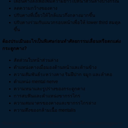
เลื่อนคางลงเพื่อเพิ่มความยาวใบหน้าส่วนล่างบางกรณี
ลดความกว้างของคาง
ปรับคางที่เบี้ยวให้ใกล้แนวกึ่งกลางมากขึ้น
ปรับคางร่วมกับแนวกรอบหน้าเพื่อให้ lower third สมดุล
ขึ้น
ต้องประเมินอะไรเป็นพิเศษก่อนทำศัลยกรรมเลื่อนหรือตกแต่ง
กระดูกคาง?
สัดส่วนใบหน้าส่วนล่าง
ตำแหน่งคางเมื่อมองด้านหน้าและด้านข้าง
ความสัมพันธ์ระหว่างคาง ริมฝีปาก จมูก และลำคอ
ตำแหน่ง mental nerve
ความหนาและรูปร่างของกระดูกคาง
การสบฟันและตำแหน่งขากรรไกร
ความสมมาตรของคางและขากรรไกรล่าง
ความตึงของกล้ามเนื้อ mentalis
ข้อควรระวังของการทำศัลยกรรมเลื่อนหรือตกแต่งกระดูกคาง