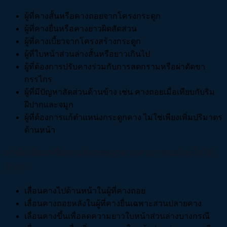
ผู้ที่คางสั้นหรือคางถอยจากโครงกระดูก
ผู้ที่คางยื่นหรือคางยาวผิดสัดส่วน
ผู้ที่คางเบี้ยวจากโครงสร้างกระดูก
ผู้ที่ใบหน้าส่วนล่างสั้นหรือยาวเกินไป
ผู้ที่ต้องการปรับคางร่วมกับการลดกรามหรือผ่าตัดขา
กรรไกร
ผู้ที่มีปัญหาสัดส่วนด้านข้าง เช่น คางถอยเมื่อเทียบกับริม
ฝีปากและจมูก
ผู้ที่ต้องการแก้ตำแหน่งกระดูกคาง ไม่ใช่เพียงเพิ่มปริมาตร
ด้านหน้า
ผ่าตัดเลื่อนหรือตกแต่งกระดูกคาง
สามารถแก้อะไรได้
บ้าง?
เลื่อนคางไปด้านหน้าในผู้ที่คางถอย
เลื่อนคางถอยหลังในผู้ที่คางยื่นเฉพาะส่วนปลายคาง
เลื่อนคางขึ้นเพื่อลดความยาวใบหน้าส่วนล่างบางกรณี