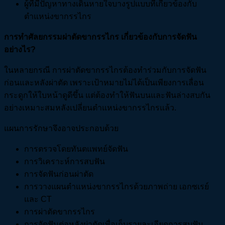
ผู้ที่มีปัญหาทางเดินหายใจบางรูปแบบที่เกี่ยวข้องกับ
ตำแหน่งขากรรไกร
การทำศัลยกรรมผ่าตัดขากรรไกร
เกี่ยวข้องกับการจัดฟัน
อย่างไร?
ในหลายกรณี การผ่าตัดขากรรไกรต้องทำร่วมกับการจัดฟัน
ก่อนและหลังผ่าตัด เพราะเป้าหมายไม่ได้เป็นเพียงการเลื่อน
กระดูกให้ใบหน้าดูดีขึ้น แต่ต้องทำให้ฟันบนและฟันล่างสบกัน
อย่างเหมาะสมหลังเปลี่ยนตำแหน่งขากรรไกรแล้ว.
แผนการรักษาจึงอาจประกอบด้วย
การตรวจโดยทันตแพทย์จัดฟัน
การวิเคราะห์การสบฟัน
การจัดฟันก่อนผ่าตัด
การวางแผนตำแหน่งขากรรไกรด้วยภาพถ่าย เอกซเรย์
และ CT
การผ่าตัดขากรรไกร
การจัดฟันต่อหลังผ่าตัดเพื่อเก็บรายละเอียดการสบฟัน