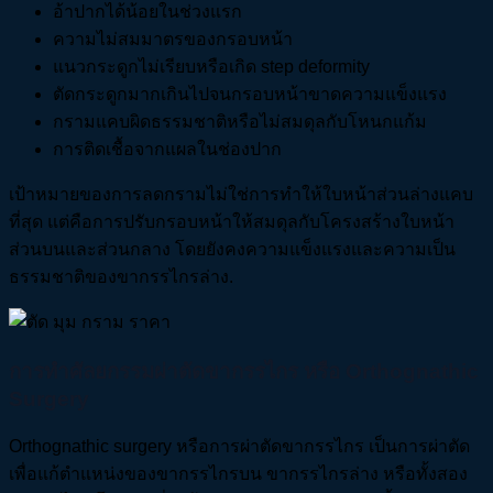
อ้าปากได้น้อยในช่วงแรก
ความไม่สมมาตรของกรอบหน้า
แนวกระดูกไม่เรียบหรือเกิด step deformity
ตัดกระดูกมากเกินไปจนกรอบหน้าขาดความแข็งแรง
กรามแคบผิดธรรมชาติหรือไม่สมดุลกับโหนกแก้ม
การติดเชื้อจากแผลในช่องปาก
เป้าหมายของการลดกรามไม่ใช่การทำให้ใบหน้าส่วนล่างแคบ
ที่สุด แต่คือการปรับกรอบหน้าให้สมดุลกับโครงสร้างใบหน้า
ส่วนบนและส่วนกลาง โดยยังคงความแข็งแรงและความเป็น
ธรรมชาติของขากรรไกรล่าง.
การทำศัลยกรรมผ่าตัดขากรรไกร หรือ Orthognathic
Surgery
Orthognathic surgery หรือการผ่าตัดขากรรไกร เป็นการผ่าตัด
เพื่อแก้ตำแหน่งของขากรรไกรบน ขากรรไกรล่าง หรือทั้งสอง