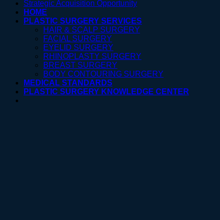
Strategic Acquisition Opportunity
HOME
PLASTIC SURGERY SERVICES
HAIR & SCALP SURGERY
FACIAL SURGERY
EYELID SURGERY
RHINOPLASTY SURGERY
BREAST SURGERY
BODY CONTOURING SURGERY
MEDICAL STANDARDS
PLASTIC SURGERY KNOWLEDGE CENTER