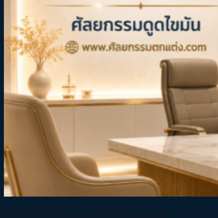
FAQ
คำถามที่พบบ่อยเกี่ยวกับการดูดไขมัน