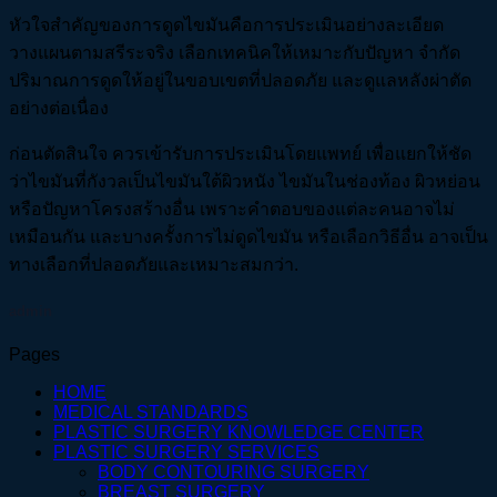
หัวใจสำคัญของการดูดไขมันคือการประเมินอย่างละเอียด
วางแผนตามสรีระจริง เลือกเทคนิคให้เหมาะกับปัญหา จำกัด
ปริมาณการดูดให้อยู่ในขอบเขตที่ปลอดภัย และดูแลหลังผ่าตัด
อย่างต่อเนื่อง
ก่อนตัดสินใจ ควรเข้ารับการประเมินโดยแพทย์ เพื่อแยกให้ชัด
ว่าไขมันที่กังวลเป็นไขมันใต้ผิวหนัง ไขมันในช่องท้อง ผิวหย่อน
หรือปัญหาโครงสร้างอื่น เพราะคำตอบของแต่ละคนอาจไม่
เหมือนกัน และบางครั้งการไม่ดูดไขมัน หรือเลือกวิธีอื่น อาจเป็น
ทางเลือกที่ปลอดภัยและเหมาะสมกว่า.
admin
Pages
HOME
MEDICAL STANDARDS
PLASTIC SURGERY KNOWLEDGE CENTER
PLASTIC SURGERY SERVICES
BODY CONTOURING SURGERY
BREAST SURGERY