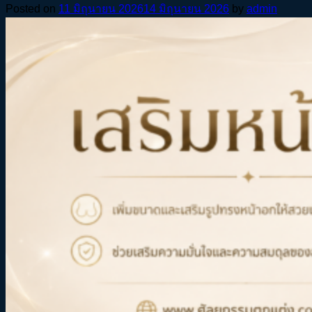
Posted on
11 มิถุนายน 2026
14 มิถุนายน 2026
by
admin