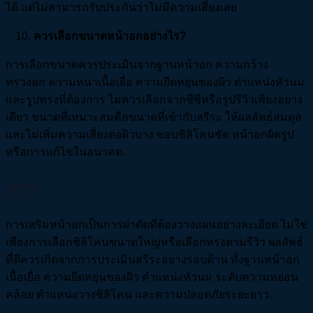
ได้ แต่ไม่สามารถรับประกันว่าไม่มีความเสี่ยงเลย
ควรเลือกขนาดหน้าอกอย่างไร?
การเลือกขนาดควรประเมินจากฐานหน้าอก ความกว้าง
ทรวงอก ความหนาเนื้อเยื่อ ความยืดหยุ่นของผิว ตำแหน่งหัวนม
และรูปทรงที่ต้องการ ไม่ควรเลือกจากซีซีหรือรูปรีวิวเพียงอย่าง
เดียว ขนาดที่เหมาะสมคือขนาดที่เข้ากับสรีระ ให้ผลลัพธ์สมดุล
และไม่เพิ่มความเสี่ยงต่อผิวบาง ขอบซิลิโคนชัด หน้าอกผิดรูป
หรือการแก้ไขในอนาคต.
สรุป
การเสริมหน้าอกเป็นการผ่าตัดที่ต้องวางแผนอย่างละเอียด ไม่ใช่
เพียงการเลือกซิลิโคนขนาดใหญ่หรือเลือกทรงตามรีวิว ผลลัพธ์
ที่ดีควรเกิดจากการประเมินสรีระอย่างรอบด้าน ทั้งฐานหน้าอก
เนื้อเยื่อ ความยืดหยุ่นของผิว ตำแหน่งหัวนม ระดับความหย่อน
คล้อย ตำแหน่งวางซิลิโคน และความปลอดภัยระยะยาว.