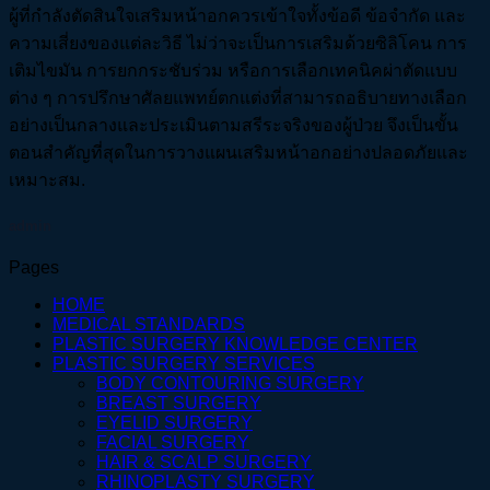
ผู้ที่กำลังตัดสินใจเสริมหน้าอกควรเข้าใจทั้งข้อดี ข้อจำกัด และ
ความเสี่ยงของแต่ละวิธี ไม่ว่าจะเป็นการเสริมด้วยซิลิโคน การ
เติมไขมัน การยกกระชับร่วม หรือการเลือกเทคนิคผ่าตัดแบบ
ต่าง ๆ การปรึกษาศัลยแพทย์ตกแต่งที่สามารถอธิบายทางเลือก
อย่างเป็นกลางและประเมินตามสรีระจริงของผู้ป่วย จึงเป็นขั้น
ตอนสำคัญที่สุดในการวางแผนเสริมหน้าอกอย่างปลอดภัยและ
เหมาะสม.
admin
Pages
HOME
MEDICAL STANDARDS
PLASTIC SURGERY KNOWLEDGE CENTER
PLASTIC SURGERY SERVICES
BODY CONTOURING SURGERY
BREAST SURGERY
EYELID SURGERY
FACIAL SURGERY
HAIR & SCALP SURGERY
RHINOPLASTY SURGERY