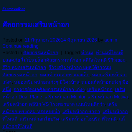
ศัลยกรรมหน้าอก
ศัลยกรรมเสริมหน้าอก
Posted on
11 มิถุนายน 2026
14 มิถุนายน 2026
by
admin
Continue reading
→
Posted in
ศัลยกรรมหน้าอก
|
Tagged
ทำนม
,
ทำนมที่ไหนดี
ปลอดภัย ไม่เป็นบล็อกศัลยกรรมหน้าอก คลินิกไหนดี รีวิวเยอะ
,
รีวิว หมอเสริมหน้าอก
,
รีวิวเสริมหน้าอก แผลใต้ราวนม
,
ศัลยกรรมหน้าอก
,
หมอทำนมสวยๆ แผลเล็ก
,
หมอเสริมหน้าอก
เก่งๆ
,
หมอเสริมหน้าอกเก่งๆ มีใครบ้าง
,
หมอแก้หน้าอกเก่งๆ มือ
หนึ่ง
,
อาจารย์หมอศัลยกรรมหน้าอก เก่งๆ
,
เสริมหน้าอก
,
เสริม
หน้าอก Dual Plane
,
เสริมหน้าอก Mentor
,
เสริมหน้าอก Motiva
,
เสริมหน้าอก คลินิก VS โรงพยาบาล แบบไหนดีกว่า
,
เสริม
หน้าอก ทรงกลม ทรงหยดน้ำ
,
เสริมหน้าอก ราคา
,
เสริมหน้าอก
ที่ไหนดี
,
เสริมหน้าอกไฮบริด
,
เสริมหน้าอกไฮบริด ที่ไหนดี
,
แก้
หน้าอกที่ไหนดี