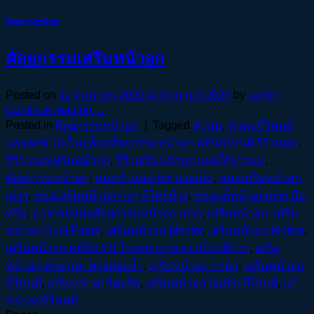
ศัลยกรรมหน้าอก
ศัลยกรรมเสริมหน้าอก
Posted on
11 มิถุนายน 2026
14 มิถุนายน 2026
by
admin
Continue reading
→
Posted in
ศัลยกรรมหน้าอก
|
Tagged
ทำนม
,
ทำนมที่ไหนดี
ปลอดภัย ไม่เป็นบล็อกศัลยกรรมหน้าอก คลินิกไหนดี รีวิวเยอะ
,
รีวิว หมอเสริมหน้าอก
,
รีวิวเสริมหน้าอก แผลใต้ราวนม
,
ศัลยกรรมหน้าอก
,
หมอทำนมสวยๆ แผลเล็ก
,
หมอเสริมหน้าอก
เก่งๆ
,
หมอเสริมหน้าอกเก่งๆ มีใครบ้าง
,
หมอแก้หน้าอกเก่งๆ มือ
หนึ่ง
,
อาจารย์หมอศัลยกรรมหน้าอก เก่งๆ
,
เสริมหน้าอก
,
เสริม
หน้าอก Dual Plane
,
เสริมหน้าอก Mentor
,
เสริมหน้าอก Motiva
,
เสริมหน้าอก คลินิก VS โรงพยาบาล แบบไหนดีกว่า
,
เสริม
หน้าอก ทรงกลม ทรงหยดน้ำ
,
เสริมหน้าอก ราคา
,
เสริมหน้าอก
ที่ไหนดี
,
เสริมหน้าอกไฮบริด
,
เสริมหน้าอกไฮบริด ที่ไหนดี
,
แก้
หน้าอกที่ไหนดี