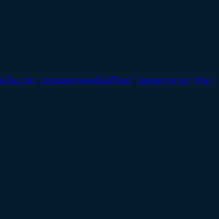
ลเป็น ราคา
,
ปลูกผมตรงแผลเป็นได้ไหม?
,
ปลูกผมราคาถูก
,
รักษา