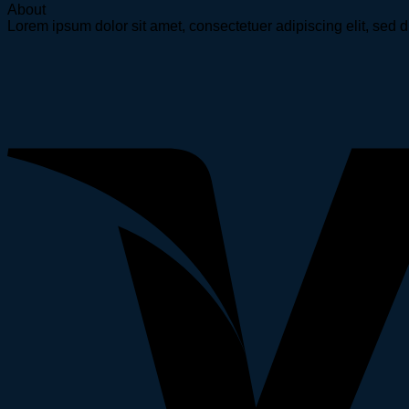
About
Lorem ipsum dolor sit amet, consectetuer adipiscing elit, se