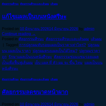
ศัลยกรรมศีรษะ
,
ศัลยกรรมศีรษะและเส้นผม
,
เส้นผม
แก้ไขแผลเป็นบนหนังศรีษะ
Posted on
10 มิถุนายน 2026
14 มิถุนายน 2026
by
admin
Continue reading
→
Posted in
ศัลยกรรมศีรษะ
,
ศัลยกรรมศีรษะและเส้นผม
,
เส้นผม
|
Tagged
การปลูกผมทับรอยแผลเป็นราคาเท่าไหร่?
,
ปลูกผม
บน แผลเป็น ราคา
,
ปลูกผมตรงแผลเป็นได้ไหม?
,
ปลูกผมราคา
ถูก
,
รักษาแผลเป็นบนหนังศีรษะ
,
ศัลยกรรมซ่อมแซมรอยแผล
เป็นเพื่อฟื้นฟูเส้นผม
,
เย็บ แผล ที่ หัว ผม จะ ขึ้น ไหม
,
แผลเป็นบน
หนังศีรษะ
ศัลยกรรมศีรษะ
,
ศัลยกรรมศีรษะและเส้นผม
,
เส้นผม
ศัลยกรรมลดขนาดหน้าผาก
Posted on
10 มิถุนายน 2026
14 มิถุนายน 2026
by
admin