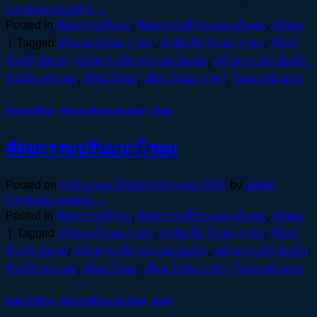
Continue reading
→
Posted in
ศัลยกรรมศีรษะ
,
ศัลยกรรมศีรษะและเส้นผม
,
เส้นผม
|
Tagged
ปรับแนวไรผม ราคา
,
ผ่าตัด ดึง ไร ผม ราคา
,
วิธีแก้
หัวเถิก ผู้ชาย
,
หน้าผาก เถิก ทรง ผม ผู้หญิง
,
หน้าผาก เถิก ผู้หญิง
,
หัวเถิก ทรง ผม
,
เลื่อน ไรผม
,
เลื่อน ไรผม ราคา
,
ไรผม หน้าผาก
ศัลยกรรมศีรษะ
,
ศัลยกรรมศีรษะและเส้นผม
,
เส้นผม
ศัลยกรรมปรับแนวไรผม
Posted on
9 มิถุนายน 2026
14 มิถุนายน 2026
by
admin
Continue reading
→
Posted in
ศัลยกรรมศีรษะ
,
ศัลยกรรมศีรษะและเส้นผม
,
เส้นผม
|
Tagged
ปรับแนวไรผม ราคา
,
ผ่าตัด ดึง ไร ผม ราคา
,
วิธีแก้
หัวเถิก ผู้ชาย
,
หน้าผาก เถิก ทรง ผม ผู้หญิง
,
หน้าผาก เถิก ผู้หญิง
,
หัวเถิก ทรง ผม
,
เลื่อน ไรผม
,
เลื่อน ไรผม ราคา
,
ไรผม หน้าผาก
ศัลยกรรมศีรษะ
,
ศัลยกรรมศีรษะและเส้นผม
,
เส้นผม