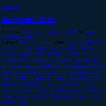
ศัลยกรรมหน้าอก
ศัลยกรรมเสริมหน้าอก
Posted on
11 มิถุนายน 2026
14 มิถุนายน 2026
by
admin
Continue reading
→
Posted in
ศัลยกรรมหน้าอก
|
Tagged
ทำนม
,
ทำนมที่ไหนดี
ปลอดภัย ไม่เป็นบล็อกศัลยกรรมหน้าอก คลินิกไหนดี รีวิวเยอะ
,
รีวิว หมอเสริมหน้าอก
,
รีวิวเสริมหน้าอก แผลใต้ราวนม
,
ศัลยกรรมหน้าอก
,
หมอทำนมสวยๆ แผลเล็ก
,
หมอเสริมหน้าอก
เก่งๆ
,
หมอเสริมหน้าอกเก่งๆ มีใครบ้าง
,
หมอแก้หน้าอกเก่งๆ มือ
หนึ่ง
,
อาจารย์หมอศัลยกรรมหน้าอก เก่งๆ
,
เสริมหน้าอก
,
เสริม
หน้าอก Dual Plane
,
เสริมหน้าอก Mentor
,
เสริมหน้าอก Motiva
,
เสริมหน้าอก คลินิก VS โรงพยาบาล แบบไหนดีกว่า
,
เสริม
หน้าอก ทรงกลม ทรงหยดน้ำ
,
เสริมหน้าอก ราคา
,
เสริมหน้าอก
ที่ไหนดี
,
เสริมหน้าอกไฮบริด
,
เสริมหน้าอกไฮบริด ที่ไหนดี
,
แก้
หน้าอกที่ไหนดี