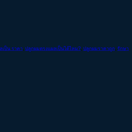
ลเป็น ราคา
,
ปลูกผมตรงแผลเป็นได้ไหม?
,
ปลูกผมราคาถูก
,
รักษา