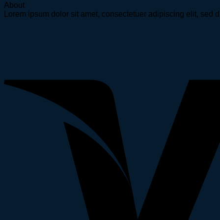
About
Lorem ipsum dolor sit amet, consectetuer adipiscing elit, se