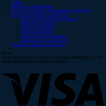
HOME
MEDICAL STANDARDS
PLASTIC SURGERY KNOWLEDGE CENTER
PLASTIC SURGERY SERVICES
BODY CONTOURING SURGERY
BREAST SURGERY
EYELID SURGERY
FACIAL SURGERY
HAIR & SCALP SURGERY
RHINOPLASTY SURGERY
Strategic Acquisition Opportunity
About
Lorem ipsum dolor sit amet, consectetuer adipiscing elit, sed
diam nonummy nibh euismod tincidunt.
V