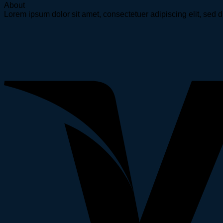
About
Lorem ipsum dolor sit amet, consectetuer adipiscing elit, se