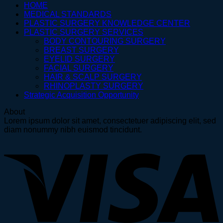
HOME
MEDICAL STANDARDS
PLASTIC SURGERY KNOWLEDGE CENTER
PLASTIC SURGERY SERVICES
BODY CONTOURING SURGERY
BREAST SURGERY
EYELID SURGERY
FACIAL SURGERY
HAIR & SCALP SURGERY
RHINOPLASTY SURGERY
Strategic Acquisition Opportunity
About
Lorem ipsum dolor sit amet, consectetuer adipiscing elit, sed
diam nonummy nibh euismod tincidunt.
V