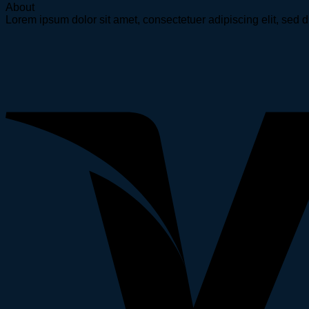
About
Lorem ipsum dolor sit amet, consectetuer adipiscing elit, se