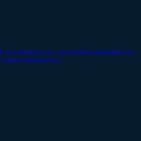
ี
,
ยกกระชับหน้าอก ราคา
,
ยกกระชับหน้าอก หย่อนคล้อย ราคา
ง
,
หมอยกกระชับหน้าอกเก่งๆ