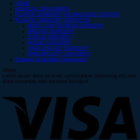
HOME
MEDICAL STANDARDS
PLASTIC SURGERY KNOWLEDGE CENTER
PLASTIC SURGERY SERVICES
BODY CONTOURING SURGERY
BREAST SURGERY
EYELID SURGERY
FACIAL SURGERY
HAIR & SCALP SURGERY
RHINOPLASTY SURGERY
Strategic Acquisition Opportunity
About
Lorem ipsum dolor sit amet, consectetuer adipiscing elit, sed
diam nonummy nibh euismod tincidunt.
V