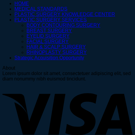
HOME
MEDICAL STANDARDS
PLASTIC SURGERY KNOWLEDGE CENTER
PLASTIC SURGERY SERVICES
BODY CONTOURING SURGERY
BREAST SURGERY
EYELID SURGERY
FACIAL SURGERY
HAIR & SCALP SURGERY
RHINOPLASTY SURGERY
Strategic Acquisition Opportunity
About
Lorem ipsum dolor sit amet, consectetuer adipiscing elit, sed
diam nonummy nibh euismod tincidunt.
V