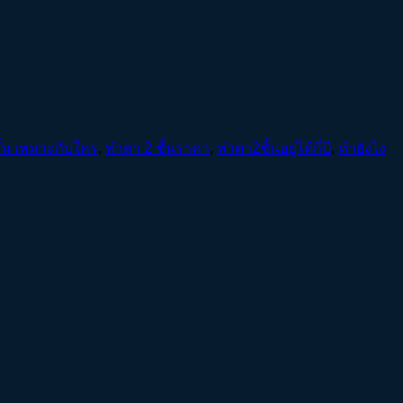
ั้น เหมาะกับใคร
,
ทำตา 2 ชั้นราคา
,
ทำตา2ชั้นอยู่ได้กี่ปี
,
ทำยังไง