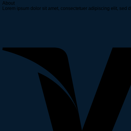
About
Lorem ipsum dolor sit amet, consectetuer adipiscing elit, se