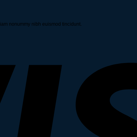
d diam nonummy nibh euismod tincidunt.