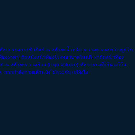
ศัลยกรรมกระชับสัดส่วน หลังลดน้ำหนัก
,
ความต่างระหว่างดูดไข
ท้องราคา
,
ตัดหนังหน้าท้องโรงพยาบาลไหนดี
,
ผ่าตัดหน้าท้อง
ส่วน หลังลดความอ้วน (High Volume)
,
ศัลยกรรมดึงก้น แก้ก้น
ย
,
ออกกำลังกายแล้วหนังไม่กระชับ แก้ยังไง