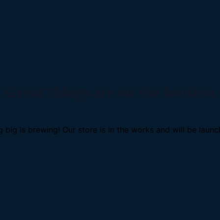
Great things are on the horizon
 big is brewing! Our store is in the works and will be launc