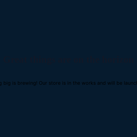
Great things are on the horizon
 big is brewing! Our store is in the works and will be launc